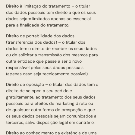
Direito à limitação do tratamento – o titular
dos dados pessoais tem direito a que os seus
dados sejam limitados apenas ao essencial
para a finalidade do tratamento.
Direito de portabilidade dos dados
(transferência dos dados) – o titular dos
dados tem o direito de receber os seus dados
ou de solicitar a transmissão dos mesmos para
outra entidade que passe a ser o novo
responsável pelos seus dados pessoais
(apenas caso seja tecnicamente possível).
Direito de oposição – o titular dos dados tem o
direito de se opor, a seu pedido e
gratuitamente, ao tratamento dos seus dados
pessoais para efeitos de marketing direto ou
de qualquer outra forma de prospeção e que
os seus dados pessoais sejam comunicados a
terceiros, salvo disposição legal em contrário.
Direito ao conhecimento da existência de uma