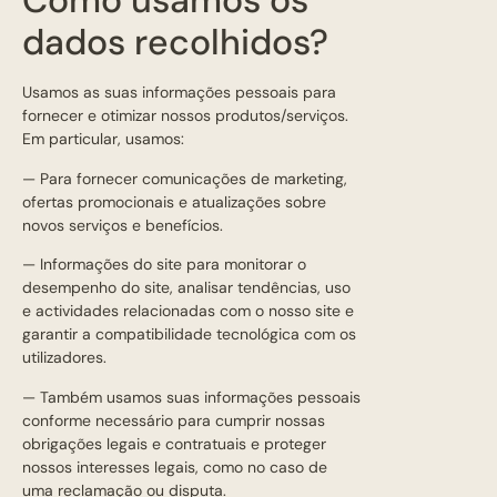
Como usamos os
dados recolhidos?
Usamos as suas informações pessoais para
fornecer e otimizar nossos produtos/serviços.
Em particular, usamos:
— Para fornecer comunicações de marketing,
ofertas promocionais e atualizações sobre
novos serviços e benefícios.
— Informações do site para monitorar o
desempenho do site, analisar tendências, uso
e actividades relacionadas com o nosso site e
garantir a compatibilidade tecnológica com os
utilizadores.
— Também usamos suas informações pessoais
conforme necessário para cumprir nossas
obrigações legais e contratuais e proteger
nossos interesses legais, como no caso de
uma reclamação ou disputa.