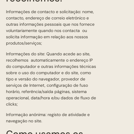
Informações de contacto e solicitação: nome,
contacto, endereço de correio eletrónico e
outras informações pessoais que nos fornece
voluntariamente quando nos contacta ou
solicita informação em relação aos nossos
produtos/serviços;
Informações do site: Quando acede ao site,
recolhemos automaticamente o endereço IP
do computador e outras informações técnicas
sobre o uso do computador e do site, como
tipo e versão do navegador, provedor de
serviços de Internet, configuração de fuso
horário, referência/saída páginas, sistema
operacional, data/hora e/ou dados de fluxo de
clicks;
Informação anónima: registo de atividade e
navegação no site.