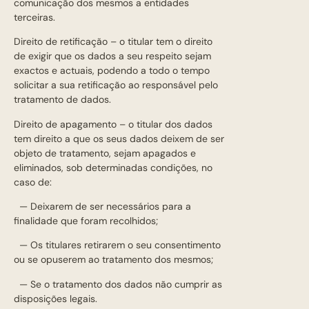
comunicação dos mesmos a entidades
terceiras.
Direito de retificação – o titular tem o direito
de exigir que os dados a seu respeito sejam
exactos e actuais, podendo a todo o tempo
solicitar a sua retificação ao responsável pelo
tratamento de dados.
Direito de apagamento – o titular dos dados
tem direito a que os seus dados deixem de ser
objeto de tratamento, sejam apagados e
eliminados, sob determinadas condições, no
caso de:
— Deixarem de ser necessários para a
finalidade que foram recolhidos;
— Os titulares retirarem o seu consentimento
ou se opuserem ao tratamento dos mesmos;
— Se o tratamento dos dados não cumprir as
disposições legais.