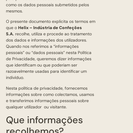
como os dados pessoais submetidos pelos
mesmos.
O presente documento explicita os termos em
que o
Helix – Indústria de Confeções
S.A
.
recolhe, utiliza e procede ao tratamento
dos dados e informações dos utilizadores.
Quando nos referimos a “informações
pessoais” ou “dados pessoais” nesta Política
de Privacidade, queremos dizer informações
que identificam ou que poderiam ser
razoavelmente usadas para identificar um
indivíduo.
Nesta política de privacidade, fornecemos
informações sobre como colectamos, usamos
e transferimos informações pessoais sobre
qualquer utilizador ou visitante.
Que informações
recolhemos?