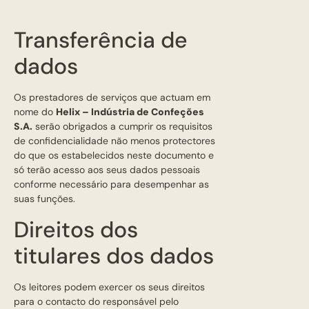
Transferência de
dados
Os prestadores de serviços que actuam em
nome do
Helix – Indústria de Confeções
S.A
.
serão obrigados a cumprir os requisitos
de confidencialidade não menos protectores
do que os estabelecidos neste documento e
só terão acesso aos seus dados pessoais
conforme necessário para desempenhar as
suas funções.
Direitos dos
titulares dos dados
Os leitores podem exercer os seus direitos
para o contacto do responsável pelo