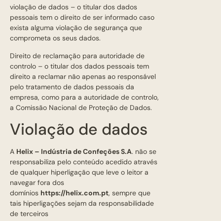
violação de dados – o titular dos dados
pessoais tem o direito de ser informado caso
exista alguma violação de segurança que
comprometa os seus dados.
Direito de reclamação para autoridade de
controlo – o titular dos dados pessoais tem
direito a reclamar não apenas ao responsável
pelo tratamento de dados pessoais da
empresa, como para a autoridade de controlo,
a Comissão Nacional de Proteção de Dados.
Violação de dados
A
Helix – Indústria de Confeções S.A
. não se
responsabiliza pelo conteúdo acedido através
de qualquer hiperligação que leve o leitor a
navegar fora dos
domínios
https://helix.com.pt
, sempre que
tais hiperligações sejam da responsabilidade
de terceiros