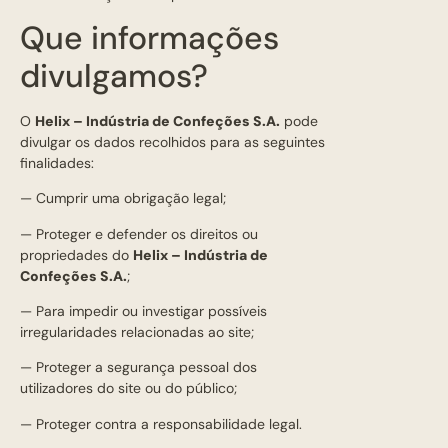
Que informações
divulgamos?
O
Helix – Indústria de Confeções S.A
.
pode
divulgar os dados recolhidos para as seguintes
finalidades:
— Cumprir uma obrigação legal;
— Proteger e defender os direitos ou
propriedades do
Helix – Indústria de
Confeções S.A
.
;
— Para impedir ou investigar possíveis
irregularidades relacionadas ao site;
— Proteger a segurança pessoal dos
utilizadores do site ou do público;
— Proteger contra a responsabilidade legal.