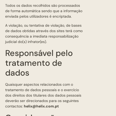
Todos os dados recolhidos são processados
de forma automática sendo que a informação
enviada pelos utilizadores é encriptada.
A violação, ou tentativa de violação, de bases
de dados obtidas através dos sites terá como
consequência a imediata responsabilização
judicial do(s) infrator(es).
Responsável pelo
tratamento de
dados
Quaisquer aspectos relacionados com o
tratamento de dados pessoais e o exercício
dos direitos dos titulares dos dados pessoais
deverão ser direcionados para os seguintes
contactos:
helix@helix.com.pt