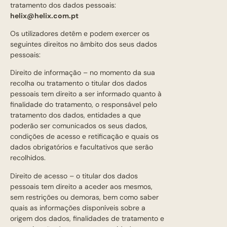
tratamento dos dados pessoais:
helix@helix.com.pt
Os utilizadores detêm e podem exercer os
seguintes direitos no âmbito dos seus dados
pessoais:
Direito de informação – no momento da sua
recolha ou tratamento o titular dos dados
pessoais tem direito a ser informado quanto à
finalidade do tratamento, o responsável pelo
tratamento dos dados, entidades a que
poderão ser comunicados os seus dados,
condições de acesso e retificação e quais os
dados obrigatórios e facultativos que serão
recolhidos.
Direito de acesso – o titular dos dados
pessoais tem direito a aceder aos mesmos,
sem restrições ou demoras, bem como saber
quais as informações disponíveis sobre a
origem dos dados, finalidades de tratamento e